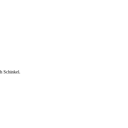
h Schinkel.