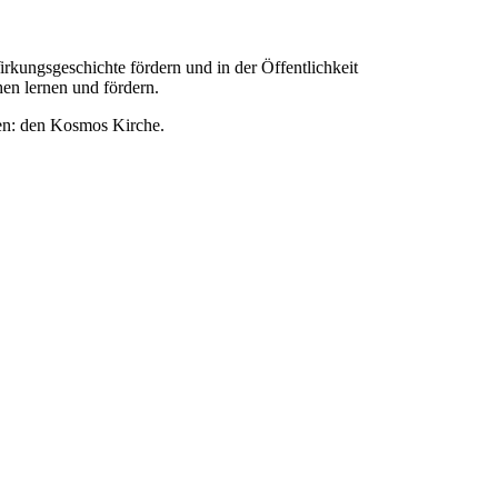
irkungsgeschichte fördern und in der Öffentlichkeit
hen lernen und fördern.
eben: den Kosmos Kirche.