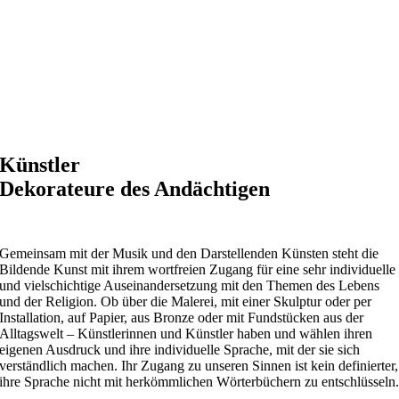
Künstler
Dekorateure des Andächtigen
Gemeinsam mit der Musik und den Darstellenden Künsten steht die
Bildende Kunst mit ihrem wortfreien Zugang für eine sehr individuelle
und vielschichtige Auseinandersetzung mit den Themen des Lebens
und der Religion. Ob über die Malerei, mit einer Skulptur oder per
Installation, auf Papier, aus Bronze oder mit Fundstücken aus der
Alltagswelt – Künstlerinnen und Künstler haben und wählen ihren
eigenen Ausdruck und ihre individuelle Sprache, mit der sie sich
verständlich machen. Ihr Zugang zu unseren Sinnen ist kein definierter,
ihre Sprache nicht mit herkömmlichen Wörterbüchern zu entschlüsseln