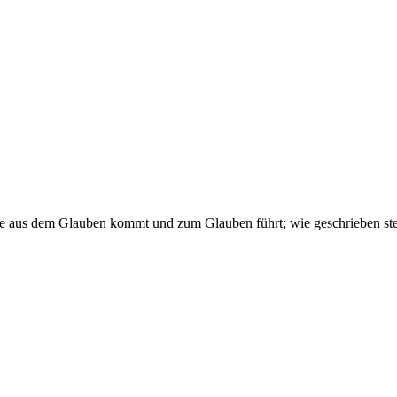
lche aus dem Glauben kommt und zum Glauben führt; wie geschrieben st