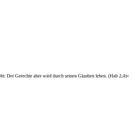
eht: Der Gerechte aber wird durch seinen Glauben leben. (Hab 2,4)«