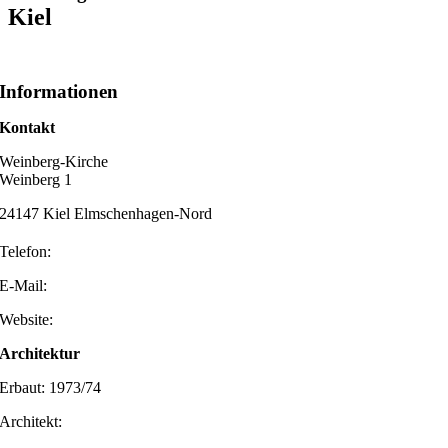
Kiel
Informationen
Kontakt
Weinberg-Kirche
Weinberg 1
24147 Kiel Elmschenhagen-Nord
Telefon:
E-Mail:
Website:
Architektur
Erbaut: 1973/74
Architekt: