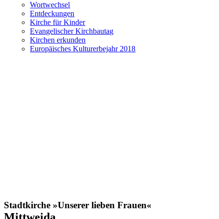
Wortwechsel
Entdeckungen
Kirche für Kinder
Evangelischer Kirchbautag
Kirchen erkunden
Europäisches Kulturerbejahr 2018
Stadtkirche »Unserer lieben Frauen«
Mittweida