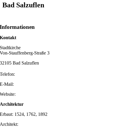
Bad Salzuflen
Informationen
Kontakt
Stadtkirche
Von-Stauffenberg-Straße 3
32105 Bad Salzuflen
Telefon:
E-Mail:
Website:
Architektur
Erbaut: 1524, 1762, 1892
Architekt: