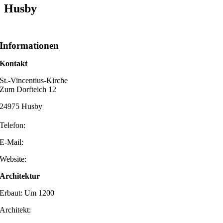
Husby
Informationen
Kontakt
St.-Vincentius-Kirche
Zum Dorfteich 12
24975 Husby
Telefon:
E-Mail:
Website:
Architektur
Erbaut: Um 1200
Architekt: