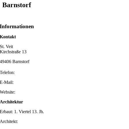
Barnstorf
Informationen
Kontakt
St. Veit
Kirchstraße 13
49406 Barnstorf
Telefon:
E-Mail:
Website:
Architektur
Erbaut: 1. Viertel 13. Jh.
Architekt: