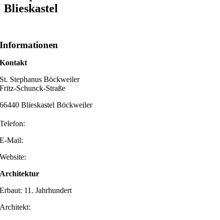
Blieskastel
Informationen
Kontakt
St. Stephanus Böckweiler
Fritz-Schunck-Straße
66440 Blieskastel Böckweiler
Telefon:
E-Mail:
Website:
Architektur
Erbaut: 11. Jahrhundert
Architekt: