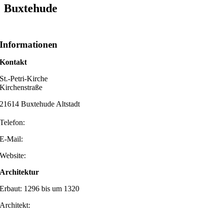
Buxtehude
Informationen
Kontakt
St.-Petri-Kirche
Kirchenstraße
21614 Buxtehude Altstadt
Telefon:
E-Mail:
Website:
Architektur
Erbaut: 1296 bis um 1320
Architekt: