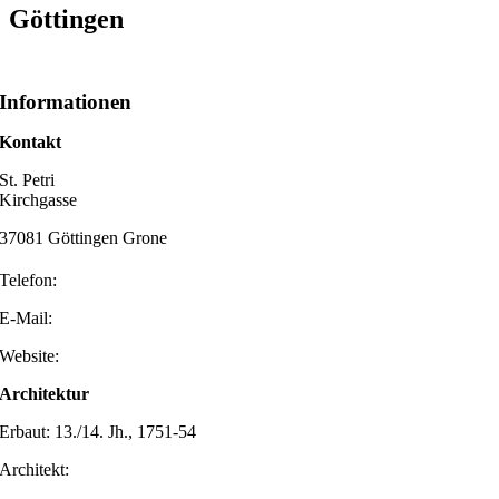
Göttingen
Informationen
Kontakt
St. Petri
Kirchgasse
37081 Göttingen Grone
Telefon:
E-Mail:
Website:
Architektur
Erbaut: 13./14. Jh., 1751-54
Architekt: