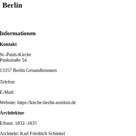
Berlin
Informationen
Kontakt
St.-Pauls-Kirche
Pankstraße 54
13357 Berlin Gesundbrunnen
Telefon:
E-Mail:
Website: https://kirche-berlin-nordost.de
Architektur
Erbaut: 1832–1835
Architekt: Karl Friedrich Schinkel