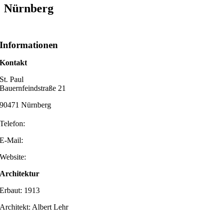
Nürnberg
Informationen
Kontakt
St. Paul
Bauernfeindstraße 21
90471 Nürnberg
Telefon:
E-Mail:
Website:
Architektur
Erbaut: 1913
Architekt: Albert Lehr