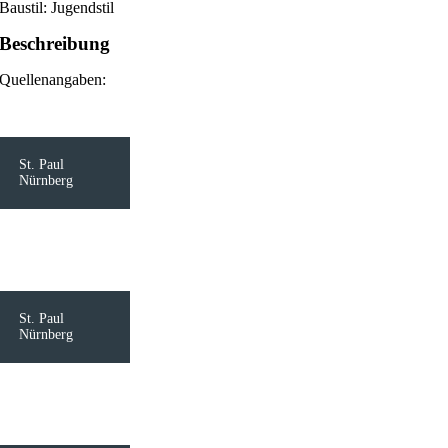
Baustil: Jugendstil
Beschreibung
Quellenangaben:
St. Paul
Nürnberg
St. Paul
Nürnberg