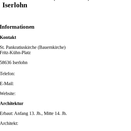
Iserlohn
Informationen
Kontakt
St. Pankratiuskirche (Bauernkirche)
Fritz-Kühn-Platz
58636 Iserlohn
Telefon:
E-Mail:
Website:
Architektur
Erbaut: Anfang 13. Jh., Mitte 14. Jh.
Architekt: