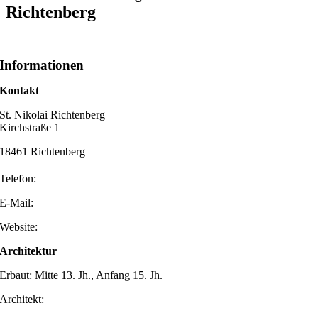
Richtenberg
Informationen
Kontakt
St. Nikolai Richtenberg
Kirchstraße 1
18461 Richtenberg
Telefon:
E-Mail:
Website:
Architektur
Erbaut: Mitte 13. Jh., Anfang 15. Jh.
Architekt: