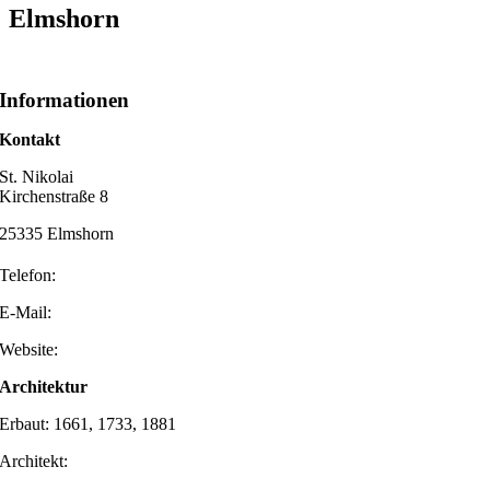
Elmshorn
Informationen
Kontakt
St. Nikolai
Kirchenstraße 8
25335 Elmshorn
Telefon:
E-Mail:
Website:
Architektur
Erbaut: 1661, 1733, 1881
Architekt: