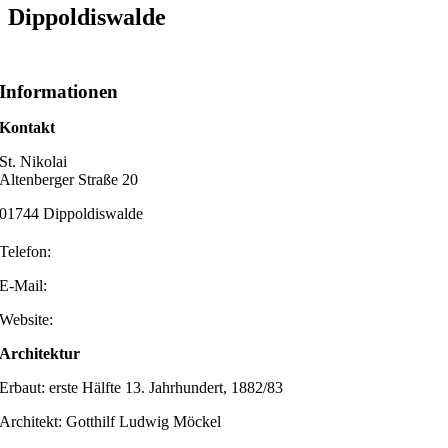
Dippoldiswalde
Informationen
Kontakt
St. Nikolai
Altenberger Straße 20
01744 Dippoldiswalde
Telefon:
E-Mail:
Website:
Architektur
Erbaut: erste Hälfte 13. Jahrhundert, 1882/83
Architekt: Gotthilf Ludwig Möckel