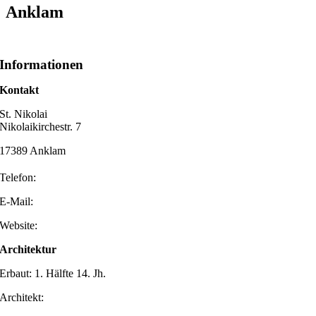
Anklam
Informationen
Kontakt
St. Nikolai
Nikolaikirchestr. 7
17389 Anklam
Telefon:
E-Mail:
Website:
Architektur
Erbaut: 1. Hälfte 14. Jh.
Architekt: