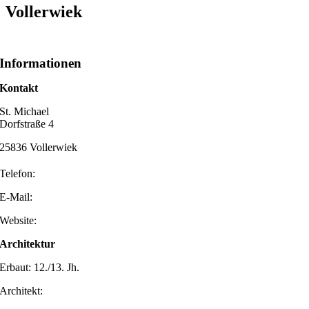
Vollerwiek
Informationen
Kontakt
St. Michael
Dorfstraße 4
25836 Vollerwiek
Telefon:
E-Mail:
Website:
Architektur
Erbaut: 12./13. Jh.
Architekt: