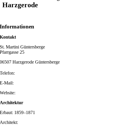
Harzgerode
Informationen
Kontakt
St. Martini Güntersberge
Pfarrgasse 25
06507 Harzgerode Güntersberge
Telefon:
E-Mail:
Website:
Architektur
Erbaut: 1859–1871
Architekt: