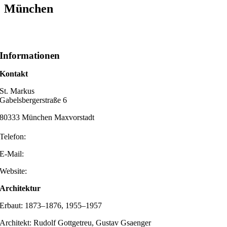
München
Informationen
Kontakt
St. Markus
Gabelsbergerstraße 6
80333 München Maxvorstadt
Telefon:
E-Mail:
Website:
Architektur
Erbaut: 1873–1876, 1955–1957
Architekt: Rudolf Gottgetreu, Gustav Gsaenger