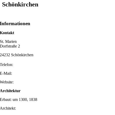
Schönkirchen
Informationen
Kontakt
St. Marien
Dorfstraße 2
24232 Schönkirchen
Telefon:
E-Mail:
Website:
Architektur
Erbaut: um 1300, 1838
Architekt: