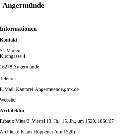
Angermünde
Informationen
Kontakt
St. Marien
Kirchgasse 4
16278 Angermünde
Telefon:
E-Mail: Kantorei-Angermuende.gmx.de
Website:
Architektur
Erbaut: Mitte/3. Viertel 13. Jh., 15. Jh., um 1520, 1866/67
Architekt: Klaus Höppener (um 1520)