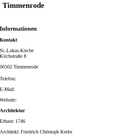
Timmenrode
Informationen
Kontakt
St.-Lukas-Kirche
Kirchstraße 8
06502 Timmenrode
Telefon:
E-Mail:
Website:
Architektur
Erbaut: 1746
Architekt: Friedrich Christoph Krebs