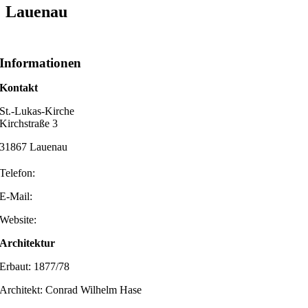
Lauenau
Informationen
Kontakt
St.-Lukas-Kirche
Kirchstraße 3
31867 Lauenau
Telefon:
E-Mail:
Website:
Architektur
Erbaut: 1877/78
Architekt: Conrad Wilhelm Hase