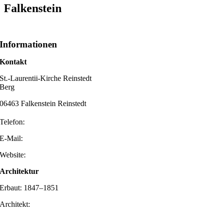
Falkenstein
Informationen
Kontakt
St.-Laurentii-Kirche Reinstedt
Berg
06463 Falkenstein Reinstedt
Telefon:
E-Mail:
Website:
Architektur
Erbaut: 1847–1851
Architekt: