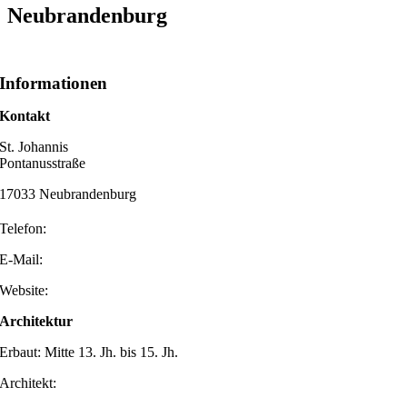
Neubrandenburg
Informationen
Kontakt
St. Johannis
Pontanusstraße
17033 Neubrandenburg
Telefon:
E-Mail:
Website:
Architektur
Erbaut: Mitte 13. Jh. bis 15. Jh.
Architekt: