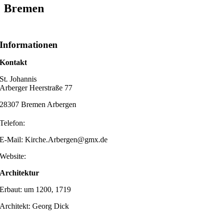
Bremen
Informationen
Kontakt
St. Johannis
Arberger Heerstraße 77
28307 Bremen Arbergen
Telefon:
E-Mail: Kirche.Arbergen@gmx.de
Website:
Architektur
Erbaut: um 1200, 1719
Architekt: Georg Dick