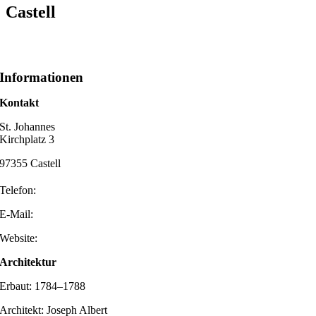
Castell
Informationen
Kontakt
St. Johannes
Kirchplatz 3
97355 Castell
Telefon:
E-Mail:
Website:
Architektur
Erbaut: 1784–1788
Architekt: Joseph Albert