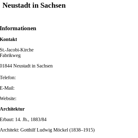
Neustadt in Sachsen
Informationen
Kontakt
St.-Jacobi-Kirche
Fabrikweg
01844 Neustadt in Sachsen
Telefon:
E-Mail:
Website:
Architektur
Erbaut: 14. Jh., 1883/84
Architekt: Gotthilf Ludwig Möckel (1838–1915)