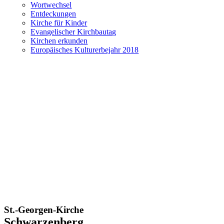
Wortwechsel
Entdeckungen
Kirche für Kinder
Evangelischer Kirchbautag
Kirchen erkunden
Europäisches Kulturerbejahr 2018
St.-Georgen-Kirche
Schwarzenberg