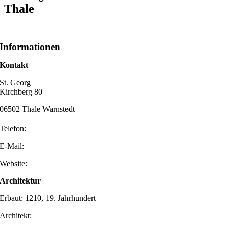
Thale
Informationen
Kontakt
St. Georg
Kirchberg 80
06502 Thale Warnstedt
Telefon:
E-Mail:
Website:
Architektur
Erbaut: 1210, 19. Jahrhundert
Architekt: