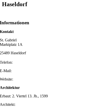
Haseldorf
Informationen
Kontakt
St. Gabriel
Marktplatz 1A
25489 Haseldorf
Telefon:
E-Mail:
Website:
Architektur
Erbaut: 2. Viertel 13. Jh., 1599
Architekt: