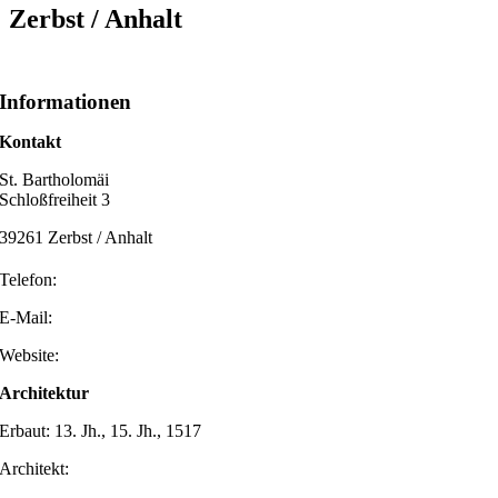
Zerbst / Anhalt
Informationen
Kontakt
St. Bartholomäi
Schloßfreiheit 3
39261 Zerbst / Anhalt
Telefon:
E-Mail:
Website:
Architektur
Erbaut: 13. Jh., 15. Jh., 1517
Architekt: