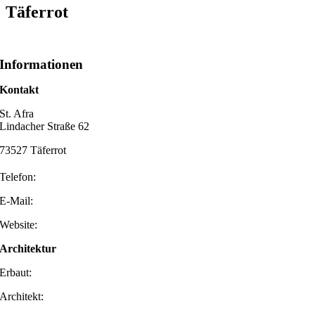
Täferrot
Informationen
Kontakt
St. Afra
Lindacher Straße 62
73527 Täferrot
Telefon:
E-Mail:
Website:
Architektur
Erbaut:
Architekt: