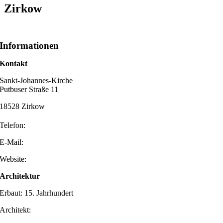
Zirkow
Informationen
Kontakt
Sankt-Johannes-Kirche
Putbuser Straße 11
18528 Zirkow
Telefon:
E-Mail:
Website:
Architektur
Erbaut: 15. Jahrhundert
Architekt: