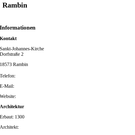
Rambin
Informationen
Kontakt
Sankt-Johannes-Kirche
Dorfstraße 2
18573 Rambin
Telefon:
E-Mail:
Website:
Architektur
Erbaut: 1300
Architekt: