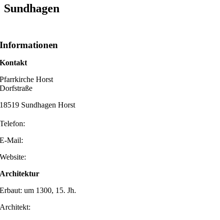
Sundhagen
Informationen
Kontakt
Pfarrkirche Horst
Dorfstraße
18519 Sundhagen Horst
Telefon:
E-Mail:
Website:
Architektur
Erbaut: um 1300, 15. Jh.
Architekt: