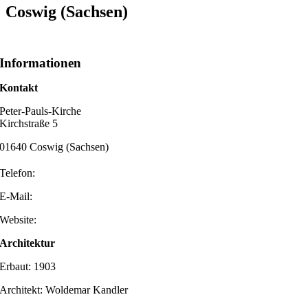
Coswig (Sachsen)
Informationen
Kontakt
Peter-Pauls-Kirche
Kirchstraße 5
01640 Coswig (Sachsen)
Telefon:
E-Mail:
Website:
Architektur
Erbaut: 1903
Architekt: Woldemar Kandler