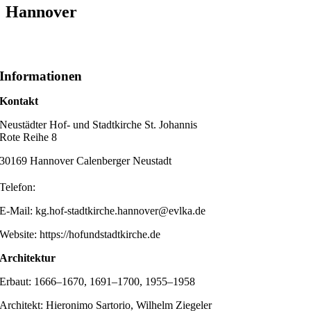
Hannover
Informationen
Kontakt
Neustädter Hof- und Stadtkirche St. Johannis
Rote Reihe 8
30169 Hannover Calenberger Neustadt
Telefon:
E-Mail: kg.hof-stadtkirche.hannover@evlka.de
Website: https://hofundstadtkirche.de
Architektur
Erbaut: 1666–1670, 1691–1700, 1955–1958
Architekt: Hieronimo Sartorio, Wilhelm Ziegeler