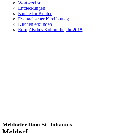
Wortwechsel
Entdeckungen
Kirche für Kinder
Evangelischer Kirchbautag
Kirchen erkunden
Europäisches Kulturerbejahr 2018
Meldorfer Dom St. Johannis
Meldorf