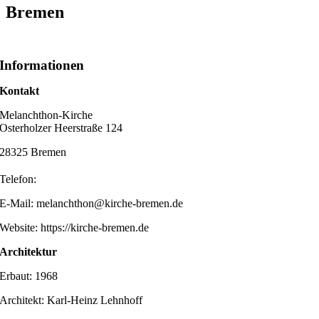
Bremen
Informationen
Kontakt
Melanchthon-Kirche
Osterholzer Heerstraße 124
28325 Bremen
Telefon:
E-Mail: melanchthon@kirche-bremen.de
Website: https://kirche-bremen.de
Architektur
Erbaut: 1968
Architekt: Karl-Heinz Lehnhoff