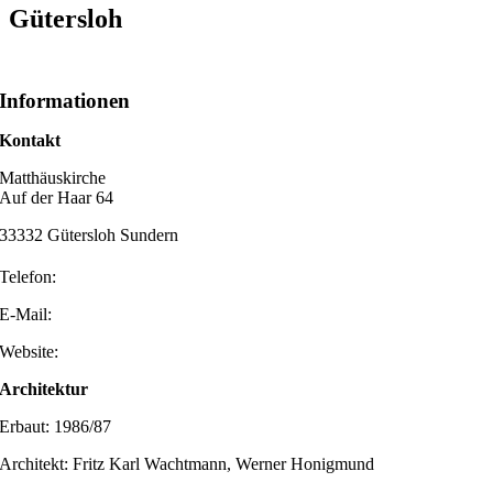
Gütersloh
Informationen
Kontakt
Matthäuskirche
Auf der Haar 64
33332 Gütersloh Sundern
Telefon:
E-Mail:
Website:
Architektur
Erbaut: 1986/87
Architekt: Fritz Karl Wachtmann, Werner Honigmund