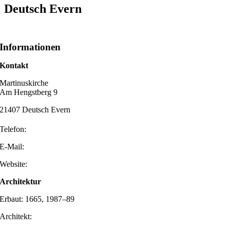
Deutsch Evern
Informationen
Kontakt
Martinuskirche
Am Hengstberg 9
21407 Deutsch Evern
Telefon:
E-Mail:
Website:
Architektur
Erbaut: 1665, 1987–89
Architekt: