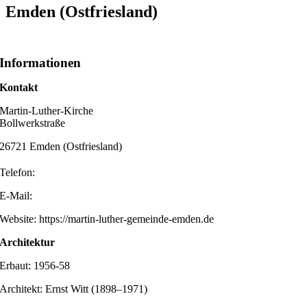
Emden (Ostfriesland)
Informationen
Kontakt
Martin-Luther-Kirche
Bollwerkstraße
26721 Emden (Ostfriesland)
Telefon:
E-Mail:
Website: https://martin-luther-gemeinde-emden.de
Architektur
Erbaut: 1956-58
Architekt: Ernst Witt (1898–1971)