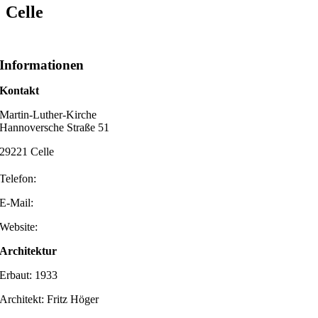
Celle
Informationen
Kontakt
Martin-Luther-Kirche
Hannoversche Straße 51
29221 Celle
Telefon:
E-Mail:
Website:
Architektur
Erbaut: 1933
Architekt: Fritz Höger