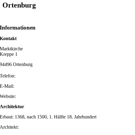
Ortenburg
Informationen
Kontakt
Marktkirche
Kreppe 1
94496 Ortenburg
Telefon:
E-Mail:
Website:
Architektur
Erbaut: 1368, nach 1500, 1. Hälfte 18. Jahrhundert
Architekt: