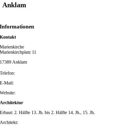
Anklam
Informationen
Kontakt
Marienkirche
Marienkirchplatz 11
17389 Anklam
Telefon:
E-Mail:
Website:
Architektur
Erbaut: 2. Hälfte 13. Jh. bis 2. Hälfte 14. Jh., 15. Jh.
Architekt: