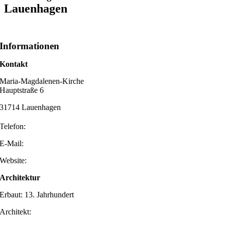
Lauenhagen
Informationen
Kontakt
Maria-Magdalenen-Kirche
Hauptstraße 6
31714 Lauenhagen
Telefon:
E-Mail:
Website:
Architektur
Erbaut: 13. Jahrhundert
Architekt: